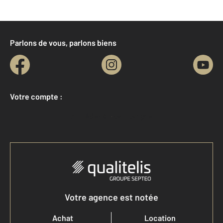
Parlons de vous, parlons biens
Votre compte :
Accéder à mon compte
Votre agence est notée
Achat
Location