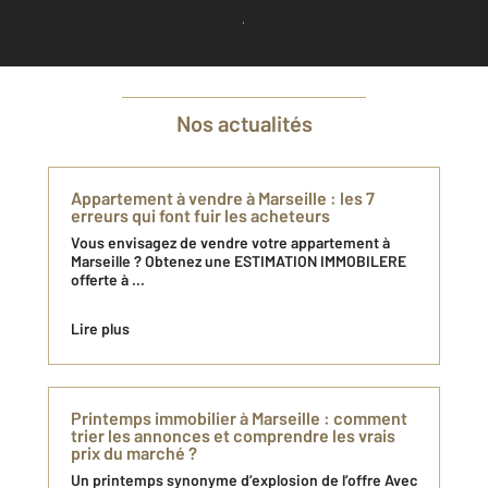
Je demande une estimation à mon agence
Nos actualités
Appartement à vendre à Marseille : les 7
erreurs qui font fuir les acheteurs
Vous envisagez de vendre votre appartement à
Marseille ? Obtenez une ESTIMATION IMMOBILERE
offerte à ...
Lire plus
Printemps immobilier à Marseille : comment
trier les annonces et comprendre les vrais
prix du marché ?
Un printemps synonyme d’explosion de l’offre Avec