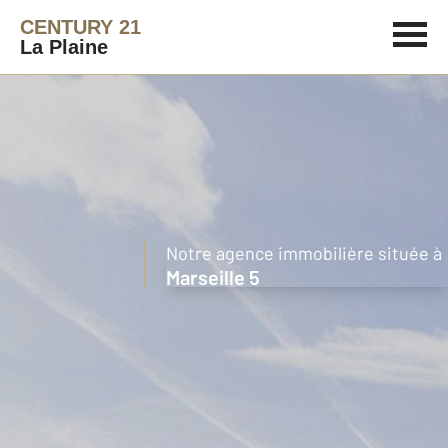
CENTURY 21
La Plaine
Notre agence immobilière située à
Marseille 5