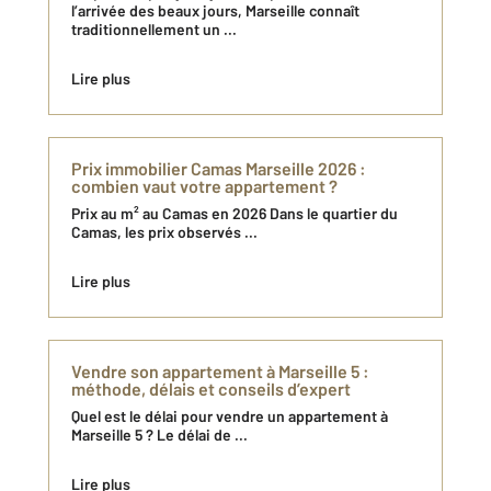
l’arrivée des beaux jours, Marseille connaît
traditionnellement un ...
Lire plus
Prix immobilier Camas Marseille 2026 :
combien vaut votre appartement ?
Prix au m² au Camas en 2026 Dans le quartier du
Camas, les prix observés ...
Lire plus
Vendre son appartement à Marseille 5 :
méthode, délais et conseils d’expert
Quel est le délai pour vendre un appartement à
Marseille 5 ? Le délai de ...
Lire plus