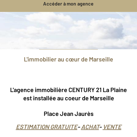
Accéder à mon agence
L'immobilier au cœur de Marseille
L'agence immobilière CENTURY 21 La Plaine
est installée au coeur de Marseille
Place Jean Jaurès
ESTIMATION GRATUITE
-
ACHAT
-
VENTE