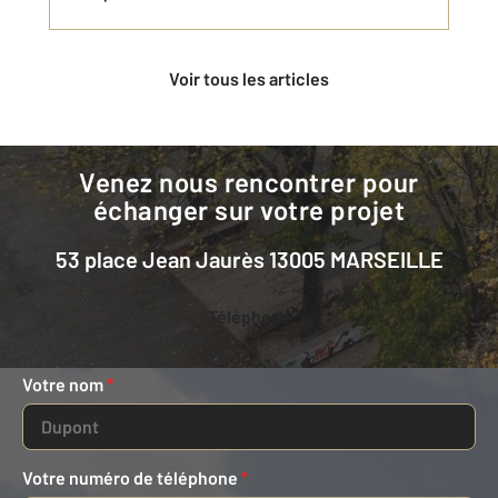
Voir tous les articles
Venez nous rencontrer pour
échanger sur votre projet
53 place Jean Jaurès 13005 MARSEILLE
Téléphone
Votre nom
*
Votre numéro de téléphone
*