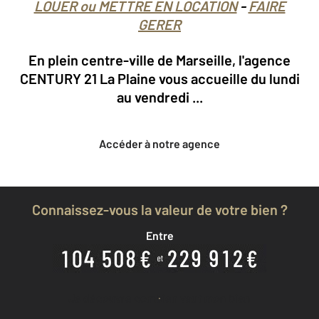
LOUER ou METTRE EN LOCATION
-
FAIRE
GERER
En plein centre-ville de Marseille, l'agence
CENTURY 21 La Plaine vous accueille du lundi
au vendredi ...
Accéder à notre agence
Connaissez-vous la valeur de votre bien ?
Entre
Je découvre combien vaut mon bien