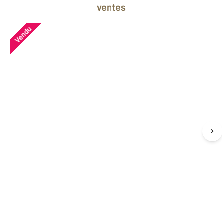
ventes
Vendu