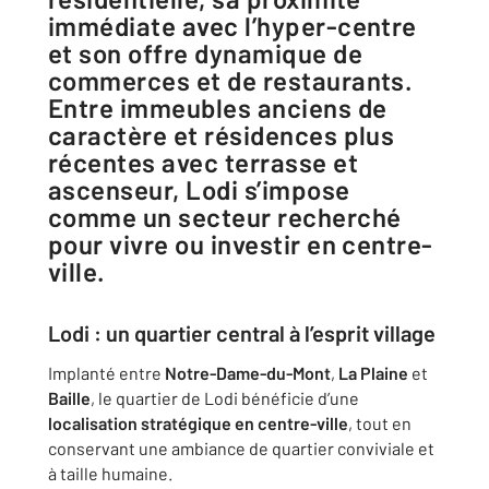
immédiate avec l’hyper-centre
et son offre dynamique de
commerces et de restaurants.
Entre immeubles anciens de
caractère et résidences plus
récentes avec terrasse et
ascenseur, Lodi s’impose
comme un secteur recherché
pour vivre ou investir en centre-
ville.
Lodi : un quartier central à l’esprit village
Implanté entre
Notre-Dame-du-Mont
,
La Plaine
et
Baille
, le quartier de Lodi bénéficie d’une
localisation stratégique en centre-ville
, tout en
conservant une ambiance de quartier conviviale et
à taille humaine.