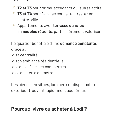
T2 et T3
pour primo-accédants ou jeunes actifs
T3 et T4
pour familles souhaitant rester en
centre-ville
Appartements avec
terrasse dans les
immeubles récents
, particulièrement valorisés
Le quartier bénéficie d’une
demande constante
,
grâce à :
✔ sa centralité
✔ son ambiance résidentielle
✔ la qualité de ses commerces
✔ sa desserte en métro
Les biens bien situés, lumineux et disposant d’un
extérieur trouvent rapidement acquéreur.
Pourquoi vivre ou acheter à Lodi ?