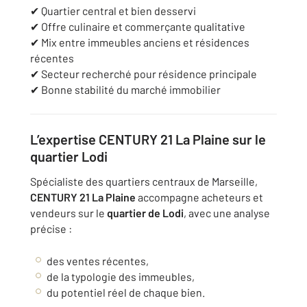
✔ Quartier central et bien desservi
✔ Offre culinaire et commerçante qualitative
✔ Mix entre immeubles anciens et résidences
récentes
✔ Secteur recherché pour résidence principale
✔ Bonne stabilité du marché immobilier
L’expertise CENTURY 21 La Plaine sur le
quartier Lodi
Spécialiste des quartiers centraux de Marseille,
CENTURY 21 La Plaine
accompagne acheteurs et
vendeurs sur le
quartier de Lodi
, avec une analyse
précise :
des ventes récentes,
de la typologie des immeubles,
du potentiel réel de chaque bien.