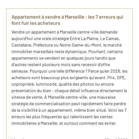
Appartement à vendre à Marseille : les 7 erreurs qui
font fuir les acheteurs
Vendre un appartement à Marseille centre-ville demande
aujourd’hui une vraie stratégie Entre La Plaine, Le Camas,
Castellane, Préfecture ou Notre-Dame-du-Mont, le marché
immobilier marseillais reste dynamique. Pourtant, certains
appartements se vendent en quelques jours tandis que
d’autres restent plusieurs mois sans recevoir d’offre
sérieuse. Pourquoi une telle différence ? Parce qu’en 2026, les
acheteurs sont beaucoup plus exigeants qu’avant. Prix, DPE,
copropriété, luminosité, qualité des photos ou encore
présentation du bien : chaque détail influence directement la
vitesse de vente. À Marseille centre-ville, une mauvaise
stratégie de commercialisation peut rapidement faire perdre
de la visibilité à un appartement, même bien situé. Voici les 7
erreurs les plus fréquentes qui ralentissent les ventes
immobilières à Marseille, et surtout comment les éviter.