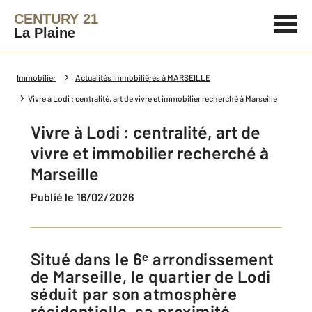
CENTURY 21
La Plaine
Immobilier
Actualités immobilières à MARSEILLE
Vivre à Lodi : centralité, art de vivre et immobilier recherché à Marseille
Vivre à Lodi : centralité, art de
vivre et immobilier recherché à
Marseille
Publié le 16/02/2026
Situé dans le 6ᵉ arrondissement
de Marseille, le quartier de Lodi
séduit par son atmosphère
résidentielle, sa proximité