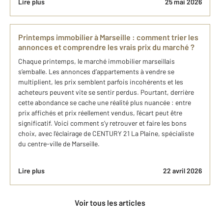
Lire plus
25 mai 2026
Printemps immobilier à Marseille : comment trier les
annonces et comprendre les vrais prix du marché ?
Chaque printemps, le marché immobilier marseillais
s’emballe. Les annonces d’appartements à vendre se
multiplient, les prix semblent parfois incohérents et les
acheteurs peuvent vite se sentir perdus. Pourtant, derrière
cette abondance se cache une réalité plus nuancée : entre
prix affichés et prix réellement vendus, l’écart peut être
significatif. Voici comment s’y retrouver et faire les bons
choix, avec l’éclairage de CENTURY 21 La Plaine, spécialiste
du centre-ville de Marseille.
Lire plus
22 avril 2026
Voir tous les articles