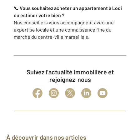
📞
Vous souhaitez acheter un appartement à Lodi
ou estimer votre bien ?
Nos conseillers vous accompagnent avec une
expertise locale et une connaissance fine du
marché du centre-ville marseillais.
Suivez l’actualité immobilière et
rejoignez-nous
À découvrir dans nos articles