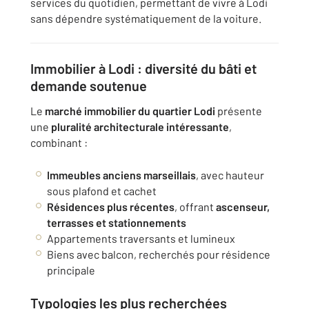
services du quotidien, permettant de vivre à Lodi
sans dépendre systématiquement de la voiture.
Immobilier à Lodi : diversité du bâti et
demande soutenue
Le
marché immobilier du quartier Lodi
présente
une
pluralité architecturale intéressante
,
combinant :
Immeubles anciens marseillais
, avec hauteur
sous plafond et cachet
Résidences plus récentes
, offrant
ascenseur,
terrasses et stationnements
Appartements traversants et lumineux
Biens avec balcon, recherchés pour résidence
principale
Typologies les plus recherchées