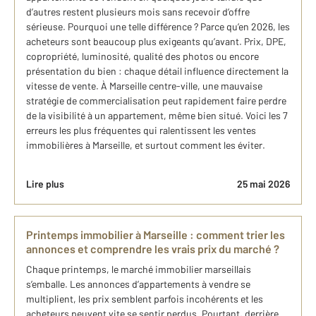
d’autres restent plusieurs mois sans recevoir d’offre
sérieuse. Pourquoi une telle différence ? Parce qu’en 2026, les
acheteurs sont beaucoup plus exigeants qu’avant. Prix, DPE,
copropriété, luminosité, qualité des photos ou encore
présentation du bien : chaque détail influence directement la
vitesse de vente. À Marseille centre-ville, une mauvaise
stratégie de commercialisation peut rapidement faire perdre
de la visibilité à un appartement, même bien situé. Voici les 7
erreurs les plus fréquentes qui ralentissent les ventes
immobilières à Marseille, et surtout comment les éviter.
Lire plus
25 mai 2026
Printemps immobilier à Marseille : comment trier les
annonces et comprendre les vrais prix du marché ?
Chaque printemps, le marché immobilier marseillais
s’emballe. Les annonces d’appartements à vendre se
multiplient, les prix semblent parfois incohérents et les
acheteurs peuvent vite se sentir perdus. Pourtant, derrière