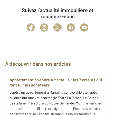
Suivez l’actualité immobilière et
rejoignez-nous
À découvrir dans nos articles
Appartement à vendre à Marseille : les 7 erreurs qui
font fuir les acheteurs
Vendre un appartement à Marseille centre-ville demande
aujourd’hui une vraie stratégie Entre La Plaine, Le Camas,
Castellane, Préfecture ou Notre-Dame-du-Mont, le marché
immobilier marseillais reste dynamique. Pourtant, certains
appartements se vendent en quelques jours tandis que