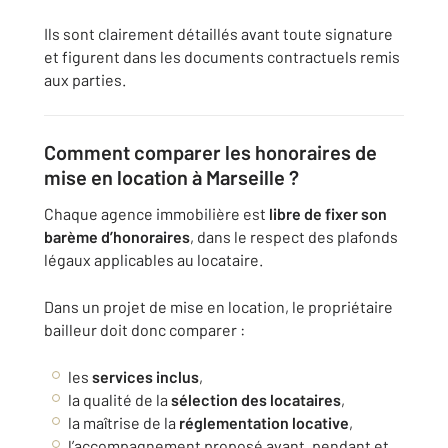
Ils sont clairement détaillés avant toute signature
et figurent dans les documents contractuels remis
aux parties.
Comment comparer les honoraires de
mise en location à Marseille ?
Chaque agence immobilière est
libre de fixer son
barème d’honoraires
, dans le respect des plafonds
légaux applicables au locataire.
Dans un projet de mise en location, le propriétaire
bailleur doit donc comparer :
les
services inclus
,
la qualité de la
sélection des locataires
,
la maîtrise de la
réglementation locative
,
l’accompagnement proposé avant, pendant et