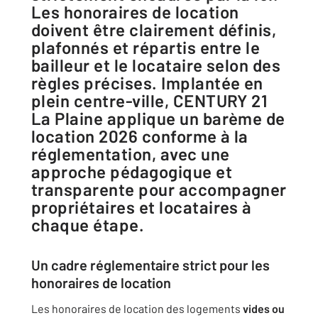
Les honoraires de location
doivent être clairement définis,
plafonnés et répartis entre le
bailleur et le locataire selon des
règles précises. Implantée en
plein centre-ville, CENTURY 21
La Plaine applique un barème de
location 2026 conforme à la
réglementation, avec une
approche pédagogique et
transparente pour accompagner
propriétaires et locataires à
chaque étape.
Un cadre réglementaire strict pour les
honoraires de location
Les honoraires de location des logements
vides ou