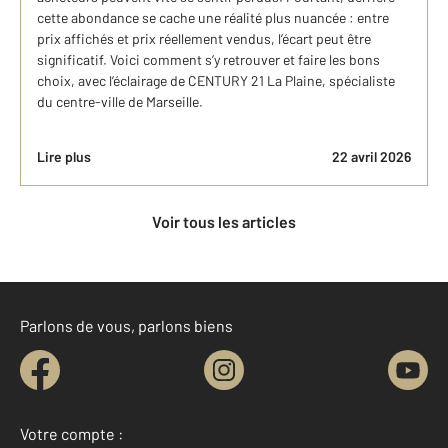
cette abondance se cache une réalité plus nuancée : entre
prix affichés et prix réellement vendus, l’écart peut être
significatif. Voici comment s’y retrouver et faire les bons
choix, avec l’éclairage de CENTURY 21 La Plaine, spécialiste
du centre-ville de Marseille.
Lire plus
22 avril 2026
Voir tous les articles
Parlons de vous, parlons biens
Votre compte :