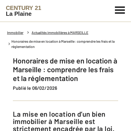
CENTURY 21
La Plaine
Immobilier
Actualités immobilières à MARSEILLE
Honoraires de mise en location à Marseille : comprendre les frais et la
réglementation
Honoraires de mise en location à
Marseille : comprendre les frais
et la réglementation
Publié le 06/02/2026
La mise en location d’un bien
immobilier à Marseille est
strictement encadrée par la loi.