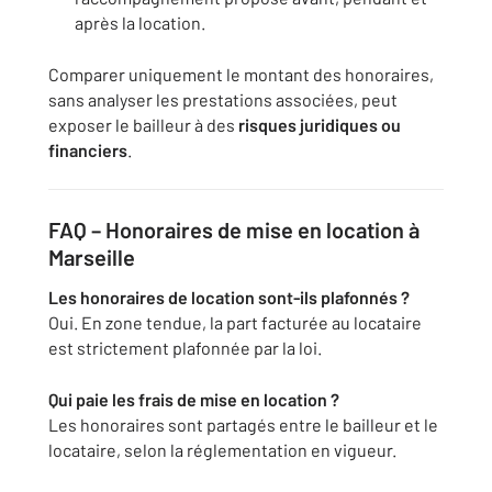
après la location.
Comparer uniquement le montant des honoraires,
sans analyser les prestations associées, peut
exposer le bailleur à des
risques juridiques ou
financiers
.
FAQ – Honoraires de mise en location à
Marseille
Les honoraires de location sont-ils plafonnés ?
Oui. En zone tendue, la part facturée au locataire
est strictement plafonnée par la loi.
Qui paie les frais de mise en location ?
Les honoraires sont partagés entre le bailleur et le
locataire, selon la réglementation en vigueur.