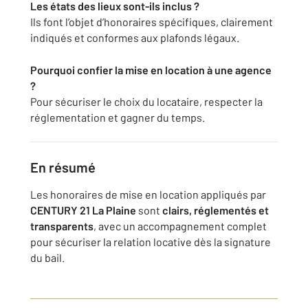
Les états des lieux sont-ils inclus ?
Ils font l’objet d’honoraires spécifiques, clairement
indiqués et conformes aux plafonds légaux.
Pourquoi confier la mise en location à une agence
?
Pour sécuriser le choix du locataire, respecter la
réglementation et gagner du temps.
En résumé
Les honoraires de mise en location appliqués par
CENTURY 21 La Plaine
sont
clairs, réglementés et
transparents
, avec un accompagnement complet
pour sécuriser la relation locative dès la signature
du bail.