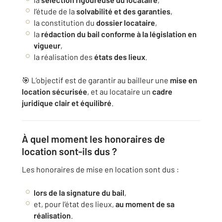
l’étude de la
solvabilité et des garanties
,
la constitution du
dossier locataire
,
la
rédaction du bail conforme à la législation en
vigueur
,
la réalisation des
états des lieux
.
🎯 L’objectif est de garantir au bailleur une
mise en
location sécurisée
, et au locataire un
cadre
juridique clair et équilibré
.
À quel moment les honoraires de
location sont-ils dus ?
Les honoraires de mise en location sont dus :
lors de la signature du bail
,
et, pour l’état des lieux,
au moment de sa
réalisation
.