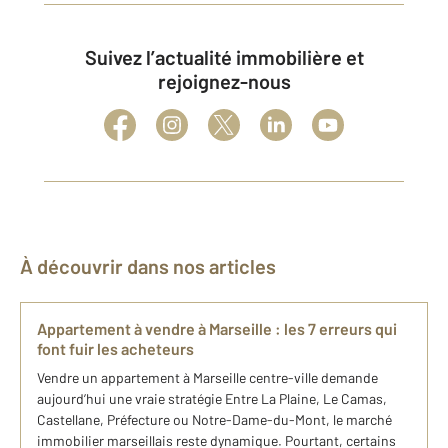
Suivez l’actualité immobilière et
rejoignez-nous
À découvrir dans nos articles
Appartement à vendre à Marseille : les 7 erreurs qui
font fuir les acheteurs
Vendre un appartement à Marseille centre-ville demande
aujourd’hui une vraie stratégie Entre La Plaine, Le Camas,
Castellane, Préfecture ou Notre-Dame-du-Mont, le marché
immobilier marseillais reste dynamique. Pourtant, certains