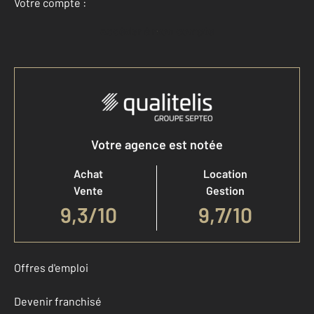
Votre compte :
Accéder à mon compte
Votre agence est notée
Achat
Location
Vente
Gestion
9,3
/
10
9,7/10
Offres d'emploi
Devenir franchisé