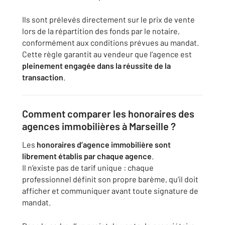
Ils sont prélevés directement sur le prix de vente
lors de la répartition des fonds par le notaire,
conformément aux conditions prévues au mandat.
Cette règle garantit au vendeur que l’agence est
pleinement engagée dans la réussite de la
transaction
.
Comment comparer les honoraires des
agences immobilières à Marseille ?
Les
honoraires d’agence immobilière sont
librement établis par chaque agence
.
Il n’existe pas de tarif unique : chaque
professionnel définit son propre barème, qu’il doit
afficher et communiquer avant toute signature de
mandat.