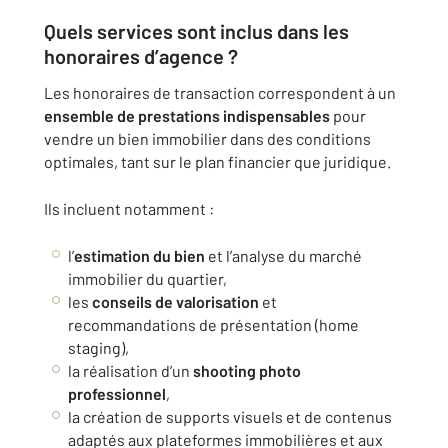
Quels services sont inclus dans les
honoraires d’agence ?
Les honoraires de transaction correspondent à un
ensemble de prestations indispensables
pour
vendre un bien immobilier dans des conditions
optimales, tant sur le plan financier que juridique.
Ils incluent notamment :
l’
estimation du bien
et l’analyse du marché
immobilier du quartier,
les
conseils de valorisation
et
recommandations de présentation (home
staging),
la réalisation d’un
shooting photo
professionnel
,
la création de supports visuels et de contenus
adaptés aux plateformes immobilières et aux