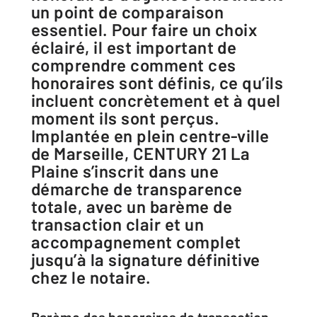
un point de comparaison
essentiel. Pour faire un choix
éclairé, il est important de
comprendre comment ces
honoraires sont définis, ce qu’ils
incluent concrètement et à quel
moment ils sont perçus.
Implantée en plein centre-ville
de Marseille, CENTURY 21 La
Plaine s’inscrit dans une
démarche de transparence
totale, avec un barème de
transaction clair et un
accompagnement complet
jusqu’à la signature définitive
chez le notaire.