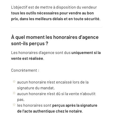
L’objectif est de mettre à disposition du vendeur
tous les outils nécessaires pour vendre au bon
prix, dans les meilleurs délais et en toute sécurité
.
À quel moment les honoraires d’agence
sont-ils perçus ?
Les honoraires d’agence sont dus
uniquement si la
vente est réalisée
.
Concrètement :
aucun honoraire n’est encaissé lors de la
signature du mandat,
aucun honoraire n’est dû si la vente n’aboutit
pas,
les honoraires sont
perçus après la signature
de l’acte authentique chez le notaire
.