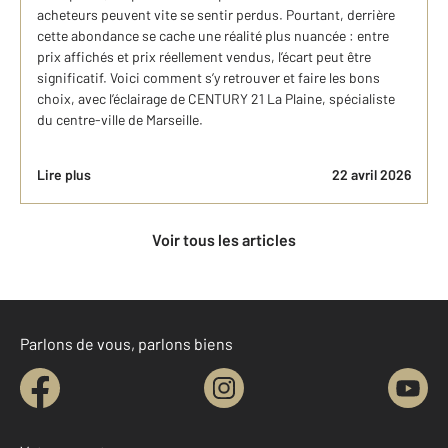
acheteurs peuvent vite se sentir perdus. Pourtant, derrière
cette abondance se cache une réalité plus nuancée : entre
prix affichés et prix réellement vendus, l’écart peut être
significatif. Voici comment s’y retrouver et faire les bons
choix, avec l’éclairage de CENTURY 21 La Plaine, spécialiste
du centre-ville de Marseille.
Lire plus
22 avril 2026
Voir tous les articles
Parlons de vous, parlons biens