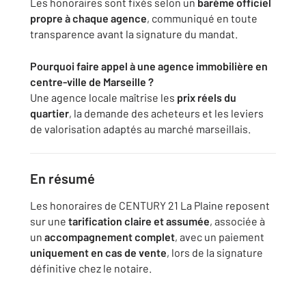
Les honoraires sont fixés selon un
barème officiel
propre à chaque agence
, communiqué en toute
transparence avant la signature du mandat.
Pourquoi faire appel à une agence immobilière en
centre-ville de Marseille ?
Une agence locale maîtrise les
prix réels du
quartier
, la demande des acheteurs et les leviers
de valorisation adaptés au marché marseillais.
En résumé
Les honoraires de CENTURY 21 La Plaine reposent
sur une
tarification claire et assumée
, associée à
un
accompagnement complet
, avec un paiement
uniquement en cas de vente
, lors de la signature
définitive chez le notaire.