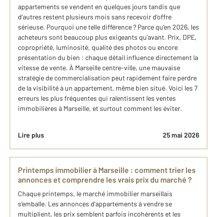
appartements se vendent en quelques jours tandis que
d’autres restent plusieurs mois sans recevoir d’offre
sérieuse. Pourquoi une telle différence ? Parce qu’en 2026, les
acheteurs sont beaucoup plus exigeants qu’avant. Prix, DPE,
copropriété, luminosité, qualité des photos ou encore
présentation du bien : chaque détail influence directement la
vitesse de vente. À Marseille centre-ville, une mauvaise
stratégie de commercialisation peut rapidement faire perdre
de la visibilité à un appartement, même bien situé. Voici les 7
erreurs les plus fréquentes qui ralentissent les ventes
immobilières à Marseille, et surtout comment les éviter.
Lire plus
25 mai 2026
Printemps immobilier à Marseille : comment trier les
annonces et comprendre les vrais prix du marché ?
Chaque printemps, le marché immobilier marseillais
s’emballe. Les annonces d’appartements à vendre se
multiplient, les prix semblent parfois incohérents et les