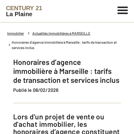
CENTURY 21
La Plaine
Immobilier
Actualités immobilières à MARSEILLE
Honoraires d’agence immobilière à Marseille : tarifs de transaction et
services inclus
Honoraires d’agence
immobilière à Marseille : tarifs
de transaction et services inclus
Publié le 06/02/2026
Lors d’un projet de vente ou
d’achat immobilier, les
honoraires d’agence constituent