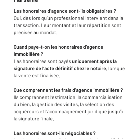
Les honoraires d’agence sont-ils obligatoires ?
Oui, dès lors qu’un professionnel intervient dans la
transaction. Leur montant et leur répartition sont
précisés au mandat.
Quand paye-t-on les honoraires d’agence
immobilière ?
Les honoraires sont payés
uniquement après la
signature de l’acte définitif chez le notaire
, lorsque
la vente est finalisée.
Que comprennent les frais d’agence immobilière ?
Ils comprennent l’estimation, la commercialisation
du bien, la gestion des visites, la sélection des
acquéreurs et l’accompagnement juridique jusqu’à
la signature finale.
Les honoraires sont-ils négociables ?