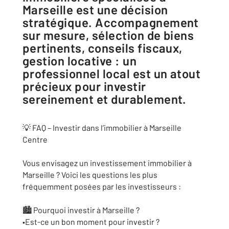
Marseille est une décision
stratégique. Accompagnement
sur mesure, sélection de biens
pertinents, conseils fiscaux,
gestion locative : un
professionnel local est un atout
précieux pour investir
sereinement et durablement.
💡 FAQ – Investir dans l’immobilier à Marseille
Centre
Vous envisagez un investissement immobilier à
Marseille ? Voici les questions les plus
fréquemment posées par les investisseurs :
🏙 Pourquoi investir à Marseille ?
•Est-ce un bon moment pour investir ?