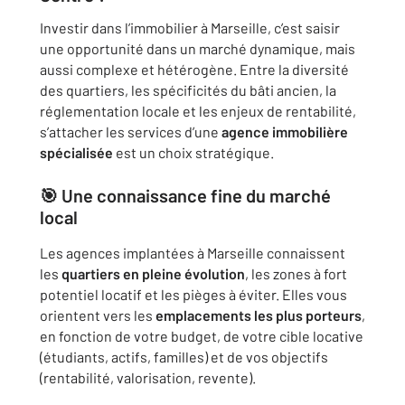
Investir dans l’immobilier à Marseille, c’est saisir
une opportunité dans un marché dynamique, mais
aussi complexe et hétérogène. Entre la diversité
des quartiers, les spécificités du bâti ancien, la
réglementation locale et les enjeux de rentabilité,
s’attacher les services d’une
agence immobilière
spécialisée
est un choix stratégique.
🎯 Une connaissance fine du marché
local
Les agences implantées à Marseille connaissent
les
quartiers en pleine évolution
, les zones à fort
potentiel locatif et les pièges à éviter. Elles vous
orientent vers les
emplacements les plus porteurs
,
en fonction de votre budget, de votre cible locative
(étudiants, actifs, familles) et de vos objectifs
(rentabilité, valorisation, revente).