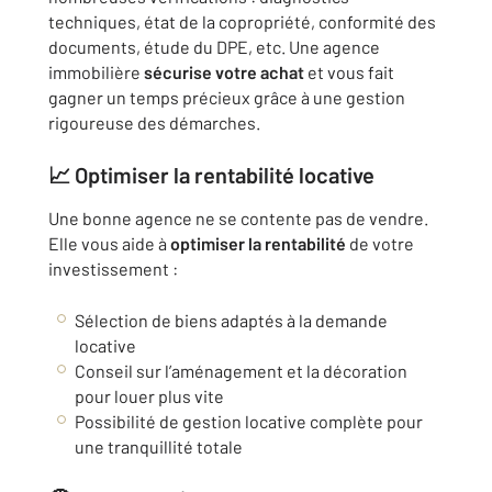
techniques, état de la copropriété, conformité des
documents, étude du DPE, etc. Une agence
immobilière
sécurise votre achat
et vous fait
gagner un temps précieux grâce à une gestion
rigoureuse des démarches.
📈 Optimiser la rentabilité locative
Une bonne agence ne se contente pas de vendre.
Elle vous aide à
optimiser la rentabilité
de votre
investissement :
Sélection de biens adaptés à la demande
locative
Conseil sur l’aménagement et la décoration
pour louer plus vite
Possibilité de gestion locative complète pour
une tranquillité totale