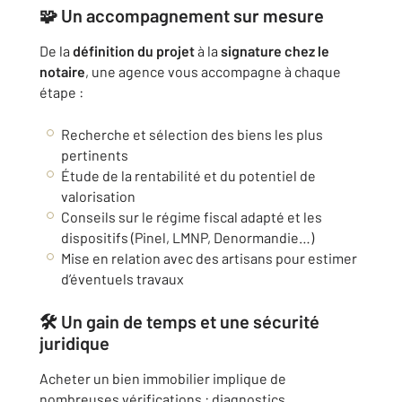
🧩 Un accompagnement sur mesure
De la
définition du projet
à la
signature chez le
notaire
, une agence vous accompagne à chaque
étape :
Recherche et sélection des biens les plus
pertinents
Étude de la rentabilité et du potentiel de
valorisation
Conseils sur le régime fiscal adapté et les
dispositifs (Pinel, LMNP, Denormandie…)
Mise en relation avec des artisans pour estimer
d’éventuels travaux
🛠 Un gain de temps et une sécurité
juridique
Acheter un bien immobilier implique de
nombreuses vérifications : diagnostics