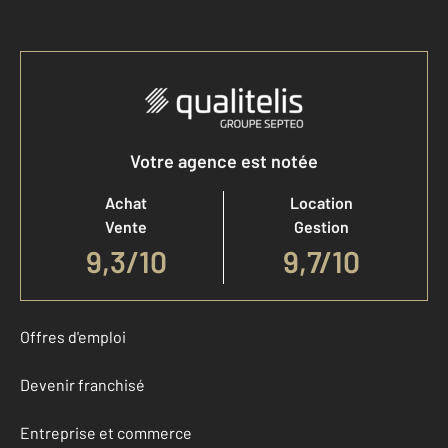
Votre agence est notée
Achat
Location
Vente
Gestion
9,3
/
10
9,7/10
Offres d'emploi
Devenir franchisé
Entreprise et commerce