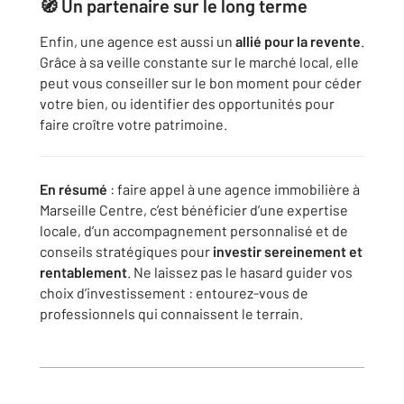
🧭 Un partenaire sur le long terme
Enfin, une agence est aussi un
allié pour la revente
.
Grâce à sa veille constante sur le marché local, elle
peut vous conseiller sur le bon moment pour céder
votre bien, ou identifier des opportunités pour
faire croître votre patrimoine.
En résumé
: faire appel à une agence immobilière à
Marseille Centre, c’est bénéficier d’une expertise
locale, d’un accompagnement personnalisé et de
conseils stratégiques pour
investir sereinement et
rentablement
. Ne laissez pas le hasard guider vos
choix d’investissement : entourez-vous de
professionnels qui connaissent le terrain.