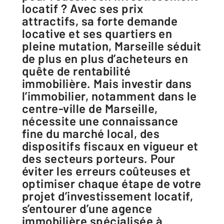
locatif ? Avec ses prix
attractifs, sa forte demande
locative et ses quartiers en
pleine mutation, Marseille séduit
de plus en plus d’acheteurs en
quête de rentabilité
immobilière. Mais investir dans
l’immobilier, notamment dans le
centre-ville de Marseille,
nécessite une connaissance
fine du marché local, des
dispositifs fiscaux en vigueur et
des secteurs porteurs. Pour
éviter les erreurs coûteuses et
optimiser chaque étape de votre
projet d’investissement locatif,
s’entourer d’une agence
immobilière spécialisée à