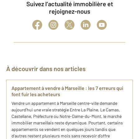
Suivez l’actualité immobilière et
rejoignez-nous
À découvrir dans nos articles
Appartement à vendre à Marseille : les 7 erreurs qui
font fuir les acheteurs
Vendre un appartement à Marseille centre-ville demande
aujourd’hui une vraie stratégie Entre La Plaine, Le Camas,
Castellane, Préfecture ou Notre-Dame-du-Mont, le marché
immobilier marseillais reste dynamique. Pourtant, certains
appartements se vendent en quelques jours tandis que
d’autres restent plusieurs mois sans recevoir d’offre