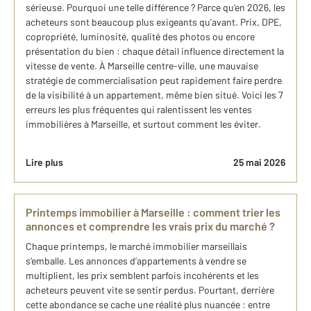
sérieuse. Pourquoi une telle différence ? Parce qu’en 2026, les
acheteurs sont beaucoup plus exigeants qu’avant. Prix, DPE,
copropriété, luminosité, qualité des photos ou encore
présentation du bien : chaque détail influence directement la
vitesse de vente. À Marseille centre-ville, une mauvaise
stratégie de commercialisation peut rapidement faire perdre
de la visibilité à un appartement, même bien situé. Voici les 7
erreurs les plus fréquentes qui ralentissent les ventes
immobilières à Marseille, et surtout comment les éviter.
Lire plus
25 mai 2026
Printemps immobilier à Marseille : comment trier les
annonces et comprendre les vrais prix du marché ?
Chaque printemps, le marché immobilier marseillais
s’emballe. Les annonces d’appartements à vendre se
multiplient, les prix semblent parfois incohérents et les
acheteurs peuvent vite se sentir perdus. Pourtant, derrière
cette abondance se cache une réalité plus nuancée : entre