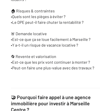
🏠 Risques & contraintes
•Quels sont les pièges à éviter ?
•Le DPE peut-il faire chuter la rentabilité ?
🚨 Demande locative
•Est-ce que ça se loue facilement à Marseille ?
•Y a-t-il un risque de vacance locative ?
🔄 Revente et valorisation
•Est-ce que les prix vont continuer à monter ?
•Peut-on faire une plus-value avec des travaux ?
🤝 Pourquoi faire appel à une agence
immobilière pour investir à Marseille
Centre ?