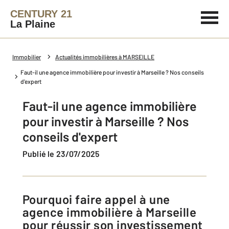
CENTURY 21
La Plaine
Immobilier
Actualités immobilières à MARSEILLE
Faut-il une agence immobilière pour investir à Marseille ? Nos conseils
d'expert
Faut-il une agence immobilière
pour investir à Marseille ? Nos
conseils d'expert
Publié le 23/07/2025
Pourquoi faire appel à une
agence immobilière à Marseille
pour réussir son investissement