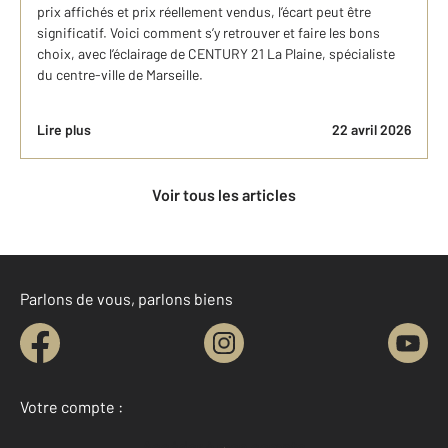
prix affichés et prix réellement vendus, l’écart peut être
significatif. Voici comment s’y retrouver et faire les bons
choix, avec l’éclairage de CENTURY 21 La Plaine, spécialiste
du centre-ville de Marseille.
Lire plus
22 avril 2026
Voir tous les articles
Parlons de vous, parlons biens
Votre compte :
Accéder à mon compte