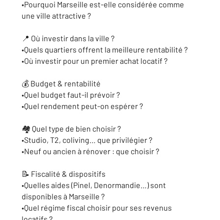
•Pourquoi Marseille est-elle considérée comme
une ville attractive ?
📍 Où investir dans la ville ?
•Quels quartiers offrent la meilleure rentabilité ?
•Où investir pour un premier achat locatif ?
💰 Budget & rentabilité
•Quel budget faut-il prévoir ?
•Quel rendement peut-on espérer ?
🏘 Quel type de bien choisir ?
•Studio, T2, coliving… que privilégier ?
•Neuf ou ancien à rénover : que choisir ?
📝 Fiscalité & dispositifs
•Quelles aides (Pinel, Denormandie…) sont
disponibles à Marseille ?
•Quel régime fiscal choisir pour ses revenus
locatifs ?