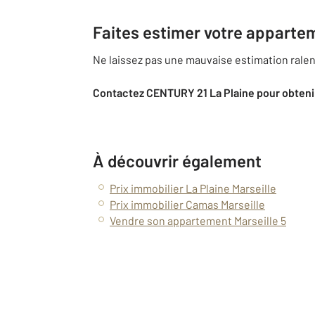
Faites estimer votre appartem
Ne laissez pas une mauvaise estimation ralent
Contactez CENTURY 21 La Plaine pour obtenir
À découvrir également
Prix immobilier La Plaine Marseille
Prix immobilier Camas Marseille
Vendre son appartement Marseille 5