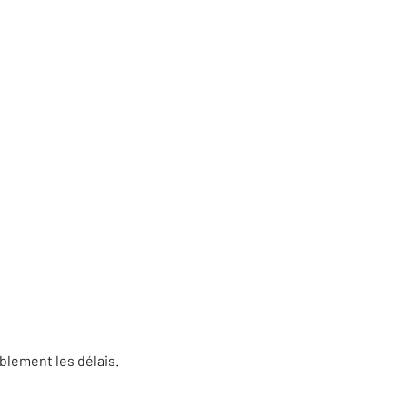
blement les délais.