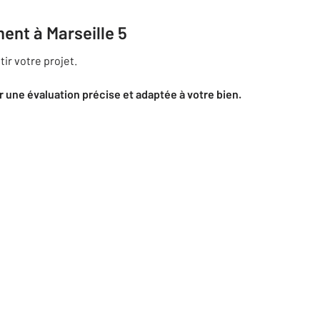
ent à Marseille 5
ir votre projet.
 une évaluation précise et adaptée à votre bien.