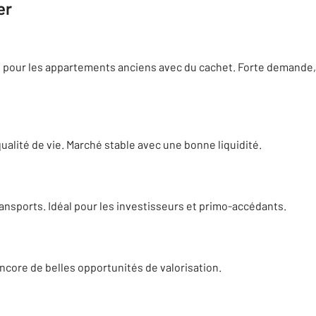
er
 pour les appartements anciens avec du cachet. Forte demande, 
 qualité de vie. Marché stable avec une bonne liquidité.
ansports. Idéal pour les investisseurs et primo-accédants.
ncore de belles opportunités de valorisation.