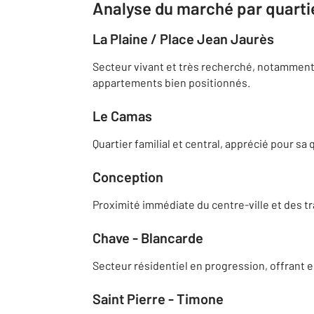
Analyse du marché par quarti
La Plaine / Place Jean Jaurès
Secteur vivant et très recherché, notamment
appartements bien positionnés.
Le Camas
Quartier familial et central, apprécié pour sa
Conception
Proximité immédiate du centre-ville et des tr
Chave - Blancarde
Secteur résidentiel en progression, offrant e
Saint Pierre - Timone