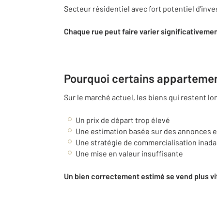
Secteur résidentiel avec fort potentiel d'inv
Chaque rue peut faire varier significativement
Pourquoi certains appartemen
Sur le marché actuel, les biens qui restent
Un prix de départ trop élevé
Une estimation basée sur des annonces et
Une stratégie de commercialisation inad
Une mise en valeur insuffisante
Un bien correctement estimé se vend plus vit