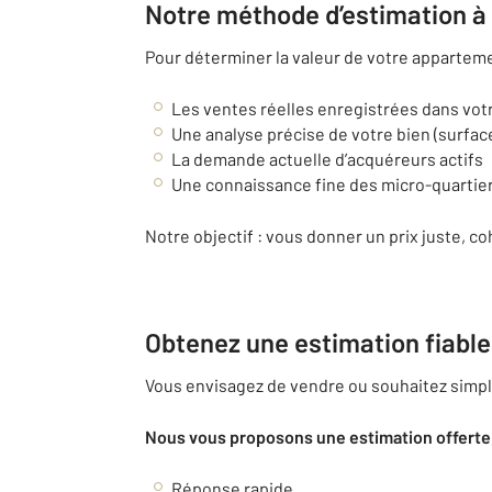
Notre méthode d’estimation à 
Pour déterminer la valeur de votre appartem
Les ventes réelles enregistrées dans vot
Une analyse précise de votre bien (surface
La demande actuelle d’acquéreurs actifs
Une connaissance fine des micro-quartie
Notre objectif : vous donner un prix juste, c
Obtenez une estimation fiable
Vous envisagez de vendre ou souhaitez simple
Nous vous proposons une estimation offerte,
Réponse rapide