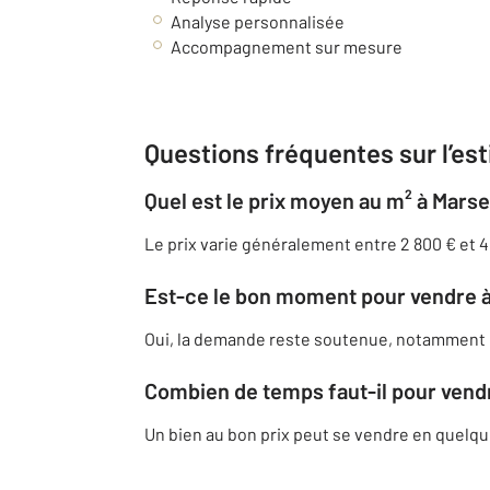
Analyse personnalisée
Accompagnement sur mesure
Questions fréquentes sur l’est
Quel est le prix moyen au m² à Marsei
Le prix varie généralement entre 2 800 € et 4 
Est-ce le bon moment pour vendre à 
Oui, la demande reste soutenue, notamment 
Combien de temps faut-il pour vend
Un bien au bon prix peut se vendre en quelq