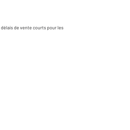
délais de vente courts pour les